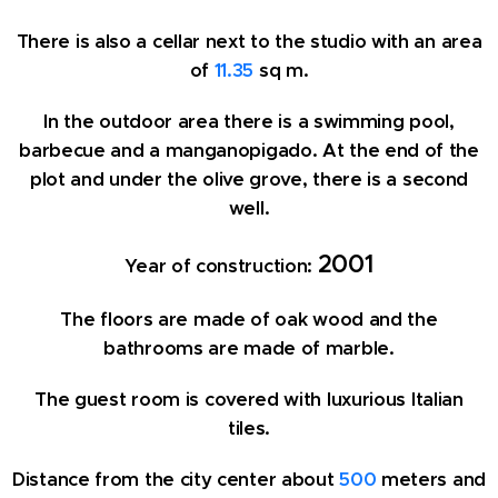
There is also a cellar next to the studio with an area
of
11.35
sq m.
In the outdoor area there is a swimming pool,
barbecue and a manganopigado. At the end of the
plot and under the olive grove, there is a second
well.
2001
Year of construction:
The floors are made of oak wood and the
bathrooms are made of marble.
The guest room is covered with luxurious Italian
tiles.
Distance from the city center about
500
meters and