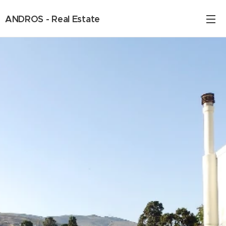
ANDROS - Real Estate