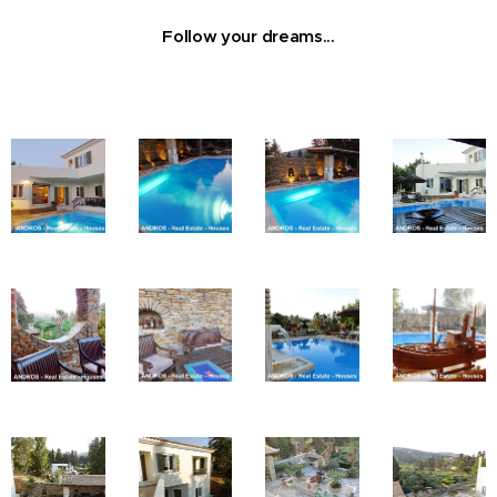
Follow your dreams...