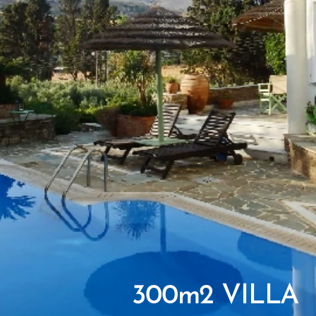
300m2 VILLA