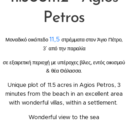
Petros
11,5
Μοναδικό οικόπεδο
στρέμματα στον Άγιο Πέτρο,
3΄ από την παραλία
σε εξαιρετική περιοχή με υπέροχες βίλες, εντός οικισμού
& θέα Θάλασσα.
Unique plot of 11.5 acres in Agios Petros, 3
minutes from the beach in an excellent area
with wonderful villas, within a settlement.
Wonderful view to the sea