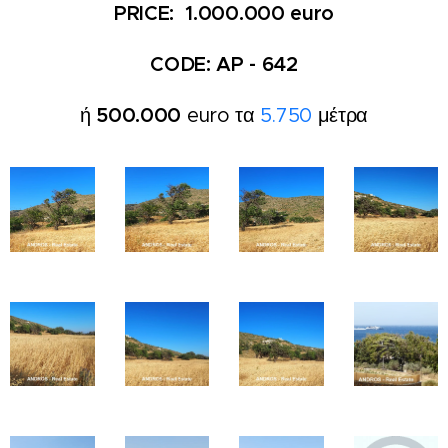
PRICE: 1.000.000 euro
CODE: AP - 642
ή
500.000
euro τα
5.750
μέτρα